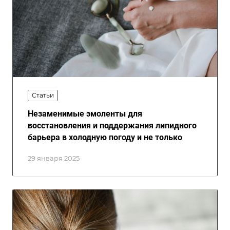
Статьи
Незаменимые эмоленты для
восстановления и поддержания липидного
барьера в холодную погоду и не только
29 января 2025