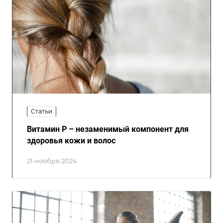
Статьи
Витамин Р – незаменимый компонент для
здоровья кожи и волос
21 ноября 2024