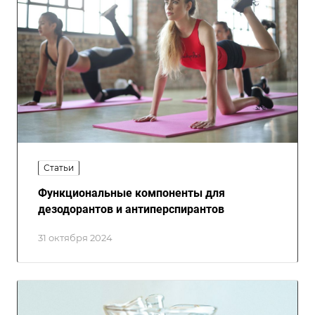
Статьи
Функциональные компоненты для
дезодорантов и антиперспирантов
31 октября 2024