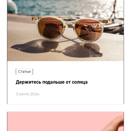
Статьи
Держитесь подальше от солнца
3 июля 2024