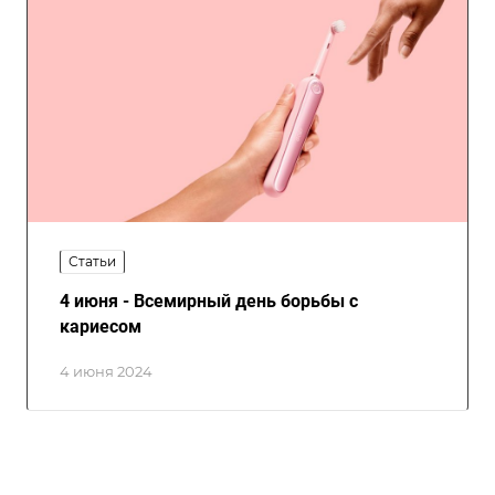
Статьи
4 июня - Всемирный день борьбы с
кариесом
4 июня 2024