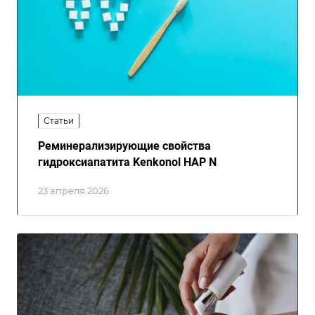
Статьи
Реминерализирующие свойства
гидроксиапатита Kenkonol HAP N
23 апреля 2026