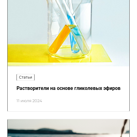
Статьи
Растворители на основе гликолевых эфиров
11 июля 2024