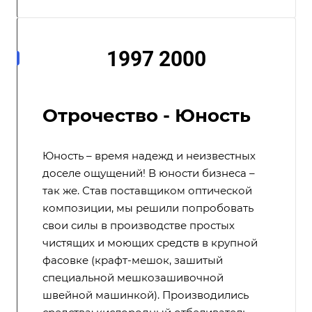
1997 2000
Отрочество - Юность
Юность – время надежд и неизвестных
доселе ощущений! В юности бизнеса –
так же. Став поставщиком оптической
композиции, мы решили попробовать
свои силы в производстве простых
чистящих и моющих средств в крупной
фасовке (крафт-мешок, зашитый
специальной мешкозашивочной
швейной машинкой). Производились