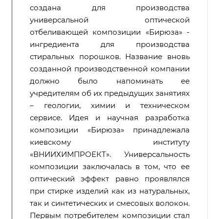
создана для производства
универсальной оптической
отбеливающей композиции «Бирюза» -
ингредиента для производства
стиральных порошков. Название вновь
созданной производственной компании
должно было напоминать ее
учредителям об их предыдущих занятиях
– геологии, химии и техническом
сервисе. Идея и научная разработка
композиции «Бирюза» принадлежала
киевскому институту
«ВНИИХИМПРОЕКТ». Универсальность
композиции заключалась в том, что ее
оптический эффект равно проявлялся
при стирке изделий как из натуральных,
так и синтетических и смесовых волокон.
Первым потребителем композиции стал