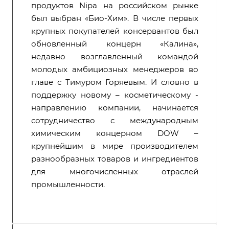
продуктов Nipa на российском рынке
был выбран «Био-Хим». В числе первых
крупных покупателей консервантов был
обновленный концерн «Калина»,
недавно возглавленный командой
молодых амбициозных менеджеров во
главе с Тимуром Горяевым. И словно в
поддержку новому – косметическому -
направлению компании, начинается
сотрудничество с международным
химическим концерном DOW –
крупнейшим в мире производителем
разнообразных товаров и ингредиентов
для многочисленных отраслей
промышленности.