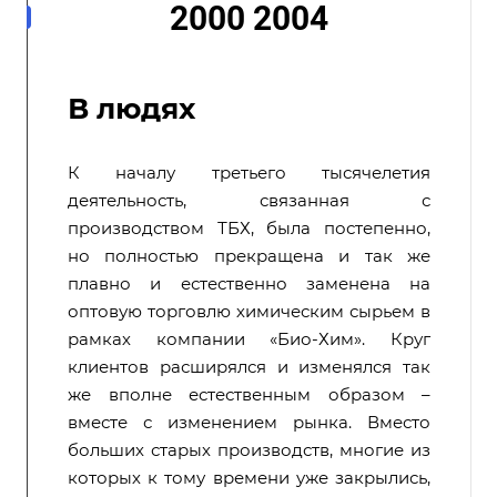
2000 2004
В людях
К началу третьего тысячелетия
деятельность, связанная с
производством ТБХ, была постепенно,
но полностью прекращена и так же
плавно и естественно заменена на
оптовую торговлю химическим сырьем в
рамках компании «Био-Хим». Круг
клиентов расширялся и изменялся так
же вполне естественным образом –
вместе с изменением рынка. Вместо
больших старых производств, многие из
которых к тому времени уже закрылись,