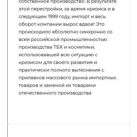
собственное производство. В результате
этой перестройки, за время кризиса и в
следующем 1999 году, импорт и весь
оборот компании вырос вдвое! Это
происходило абсолютно синхронно со
всей российской промышленностью
производства ТБХ и косметики,
использовавшей всю ситуацию с
кризисом для своего развития и
практически полного вытеснения с
прилавков массового рынка импортных
товаров и заменой их товарами
отечественного производства