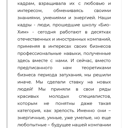
кадрам, взращивала их с любовью и
интересом, обмениваясь своими
знаниями, умениями и энергией. Наши
кадры - люди, прошедшие школу «Био-
Хим» - сегодня работают в десятках
отечественных и иностранных компаний,
применяя в интересах своих бизнесов
профессиональные навыки, полученные
здесь вместе с нами. И сейчас, вместо
предписанного нам теоретиками
бизнеса периода затухания, мы решили
иначе. Мы сделали ставку на новых
людей! Мы приняли в свои ряды
красивых молодых специалистов,
которым не понятны даже такая
категория, как зрелость. Именно они –
энергичные, умные, уже умелые, но еще
любопытные – будущее нашей компании