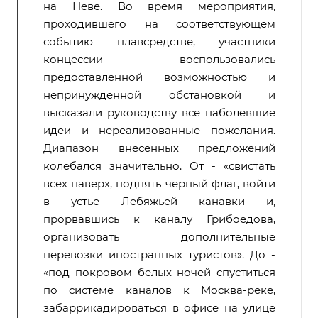
на Неве. Во время мероприятия,
проходившего на соответствующем
событию плавсредстве, участники
концессии воспользовались
предоставленной возможностью и
непринужденной обстановкой и
высказали руководству все наболевшие
идеи и нереализованные пожелания.
Диапазон внесенных предложений
колебался значительно. От - «свистать
всех наверх, поднять черный флаг, войти
в устье Лебяжьей канавки и,
прорвавшись к каналу Грибоедова,
организовать дополнительные
перевозки иностранных туристов». До -
«под покровом белых ночей спуститься
по системе каналов к Москва-реке,
забаррикадироваться в офисе на улице