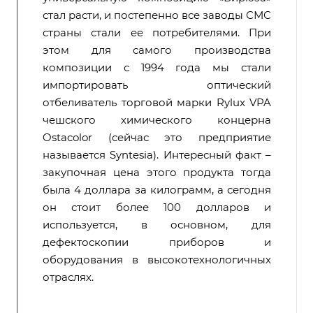
стал расти, и постепенно все заводы СМС
страны стали ее потребителями. При
этом для самого производства
композиции с 1994 года мы стали
импортировать оптический
отбеливатель торговой марки Rylux VPA
чешского химического концерна
Ostacolor (сейчас это предприятие
называется Syntesia). Интересный факт –
закупочная цена этого продукта тогда
была 4 доллара за килограмм, а сегодня
он стоит более 100 долларов и
используется, в основном, для
дефектоскопии приборов и
оборудования в высокотехнологичных
отраслях.