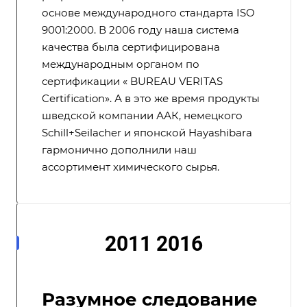
основе международного стандарта ISO
9001:2000. В 2006 году наша система
качества была сертифицирована
международным органом по
сертификации « BUREAU VERITAS
Certification». А в это же время продукты
шведской компании ААК, немецкого
Schill+Seilacher и японской Hayashibara
гармонично дополнили наш
ассортимент химического сырья.
2011 2016
Разумное следование