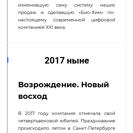
изменившую саму систему наших
продаж и сделавшую «Био-Хим» по-
настоящему современной цифровой
компанией XXI века.
2017 ныне
Возрождение. Новый
восход
В 2017 году компания отмечала свой
четвертьвековой юбилей. Празднование
происходило летом в Санкт-Петербурге