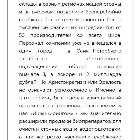
склады в разных регионах нашей страны
и за рубежом, позволили бесперебойно
снабжать более тысячи клиентов более
тысячей же различных ингредиентов от
50 производителей со всего мира.
Персонал компании уже не вмещался в
один город – в Санкт-Петербурге
заработало обособленное
подразделение, оборот превысил
вначале 1, а вскоре и 2 миллиарда
рублей. Но Аристократизм или Зрелость
не означают успокоенность. Именно в
этот период был сделан качественный
прорыв в направлении, называемом у
нас «Инжинирингом» - мы значительно
расширили продажи биопрепаратов для
очистки сточных вод и водоподготовки,
а так же резко увеличили снабжение