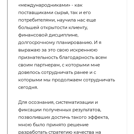
«международниками» - как
поставщиками сырья, так и его
потребителями, научила нас еще
большей открытости клиенту,
финансовой дисциплине,
долгосрочному планированию. И я
выражаю за это свою искреннюю
признательность благодарность всем
своим партнерам, с которыми мне
довелось сотрудничать ранее и с
которыми мы продолжаем сотрудничать
сегодня.
Для осознания, систематизации и
фиксации полученных результатов,
позволивших достичь такого эффекта,
мною было принято решение
разработать стратегию качества на