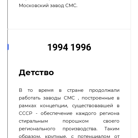
Московский завод СМС.
1994 1996
Детство
В то время в стране продолжали
работать заводы СМС , построенные в
рамках концепции, существовавшей в
СССР - обеспечение каждого региона
стиральным порошком своего
регионального производства. Таким
образом, крупные, с потенциалом от