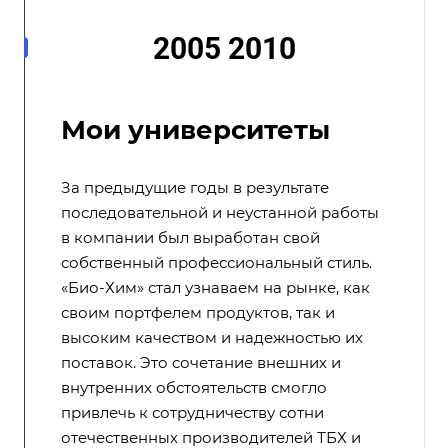
2005 2010
Мои университеты
За предыдущие годы в результате
последовательной и неустанной работы
в компании был выработан свой
собственный профессиональный стиль.
«Био-Хим» стал узнаваем на рынке, как
своим портфелем продуктов, так и
высоким качеством и надежностью их
поставок. Это сочетание внешних и
внутренних обстоятельств смогло
привлечь к сотрудничеству сотни
отечественных производителей ТБХ и