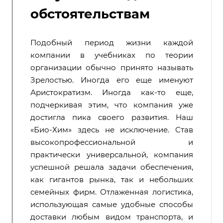
обстоятельствам
Подобный период жизни каждой
компании в учебниках по теории
организации обычно принято называть
Зрелостью. Иногда его еще именуют
Аристократизм. Иногда как-то еще,
подчеркивая этим, что компания уже
достигла пика своего развития. Наш
«Био-Хим» здесь не исключение. Став
высокопрофессиональной и
практически универсальной, компания
успешной решала задачи обеспечения,
как гигантов рынка, так и небольших
семейных фирм. Отлаженная логистика,
использующая самые удобные способы
доставки любым видом транспорта, и