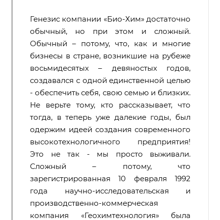
Генезис компании «Био-Хим» достаточно
обычный, но при этом и сложный.
Обычный – потому, что, как и многие
бизнесы в стране, возникшие на рубеже
восьмидесятых – девяностых годов,
создавался с одной единственной целью
- обеспечить себя, свою семью и близких.
Не верьте тому, кто рассказывает, что
тогда, в теперь уже далекие годы, был
одержим идеей создания современного
высокотехнологичного предприятия!
Это не так - мы просто выживали.
Сложный – потому, что
зарегистрированная 10 февраля 1992
года научно-исследовательская и
производственно-коммерческая
компания «Геохимтехнология» была