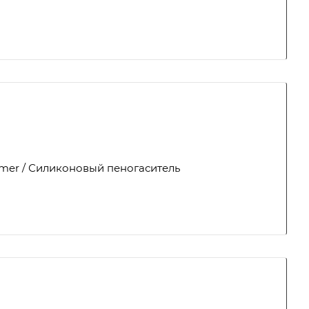
amer / Силиконовый пеногаситель