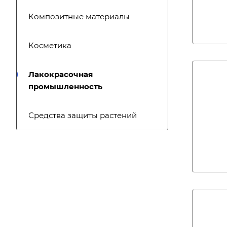
Композитные материалы
Косметика
Лакокрасочная
промышленность
Средства защиты растений