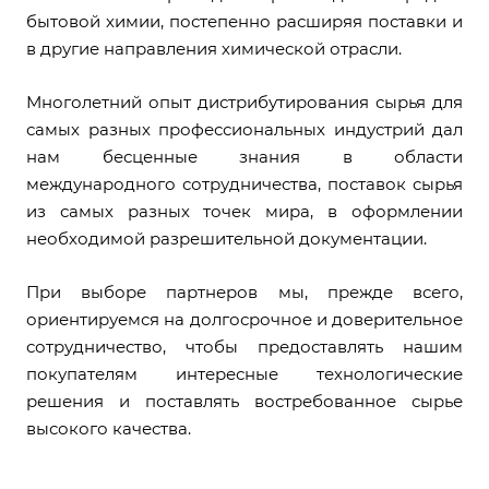
бытовой химии, постепенно расширяя поставки и
в другие направления химической отрасли.
Многолетний опыт дистрибутирования сырья для
самых разных профессиональных индустрий дал
нам бесценные знания в области
международного сотрудничества, поставок сырья
из самых разных точек мира, в оформлении
необходимой разрешительной документации.
При выборе партнеров мы, прежде всего,
ориентируемся на долгосрочное и доверительное
сотрудничество, чтобы предоставлять нашим
покупателям интересные технологические
решения и поставлять востребованное сырье
высокого качества.