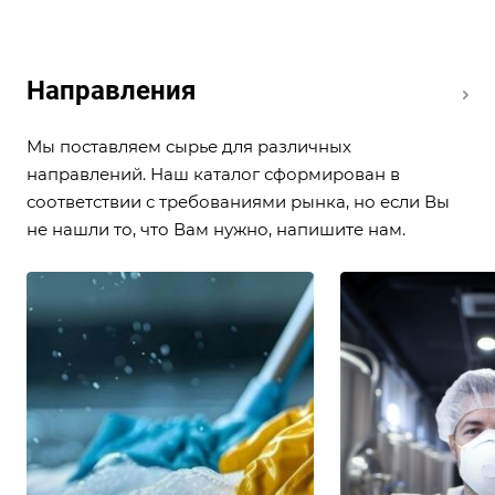
Направления
Мы поставляем сырье для различных
направлений. Наш каталог сформирован в
соответствии с требованиями рынка, но если Вы
не нашли то, что Вам нужно, напишите нам.