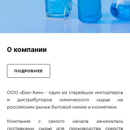
О компании
ПОДРОБНЕЕ
ООО «Био-Хим» - один из старейших импортеров
и дистрибуторов химического сырья на
российским рынке бытовой химии и косметики.
Компания с самого начала занималась
поставками сырья для производства средств