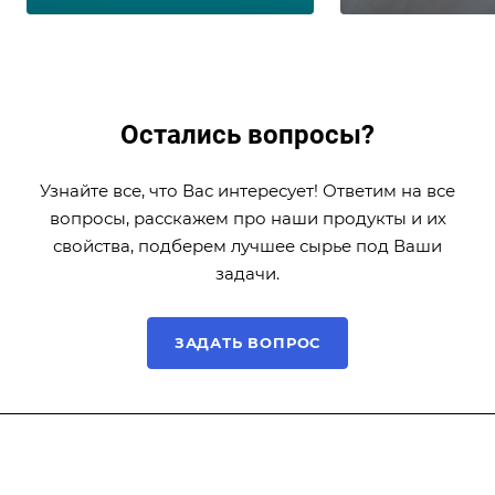
Остались вопросы?
Узнайте все, что Вас интересует! Ответим на все
вопросы, расскажем про наши продукты и их
свойства, подберем лучшее сырье под Ваши
задачи.
ЗАДАТЬ ВОПРОС
Компания